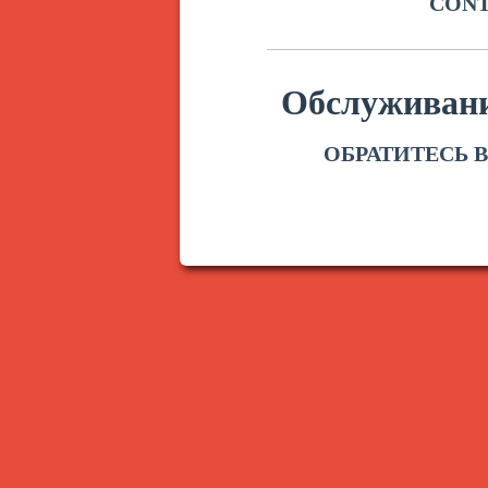
CONT
Обслуживани
ОБРАТИТЕСЬ 